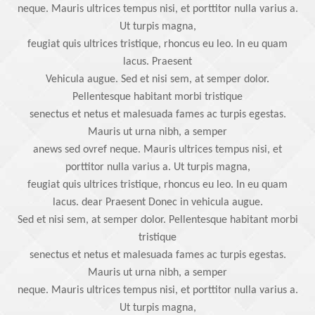
neque. Mauris ultrices tempus nisi, et porttitor nulla varius a.
Ut turpis magna,
feugiat quis ultrices tristique, rhoncus eu leo. In eu quam
lacus. Praesent
Vehicula augue. Sed et nisi sem, at semper dolor.
Pellentesque habitant morbi tristique
senectus et netus et malesuada fames ac turpis egestas.
Mauris ut urna nibh, a semper
anews sed ovref neque. Mauris ultrices tempus nisi, et
porttitor nulla varius a. Ut turpis magna,
feugiat quis ultrices tristique, rhoncus eu leo. In eu quam
lacus. dear Praesent Donec in vehicula augue.
Sed et nisi sem, at semper dolor. Pellentesque habitant morbi
tristique
senectus et netus et malesuada fames ac turpis egestas.
Mauris ut urna nibh, a semper
neque. Mauris ultrices tempus nisi, et porttitor nulla varius a.
Ut turpis magna,