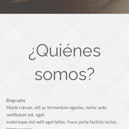
¿Quiénes
somos?
Biography
Morbi rutrum, elit ac fermentum egestas, tortor ante
vestibulum est, eget
scelerisque nisl velit eget tellus. Fusce porta facilisis luctus.