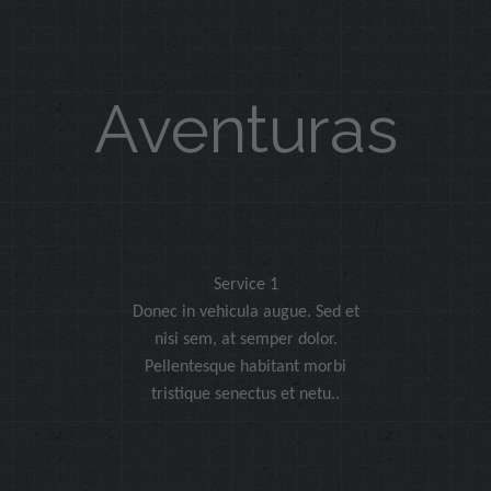
Aventuras
Service 1
Donec in vehicula augue. Sed et
nisi sem, at semper dolor.
Pellentesque habitant morbi
tristique senectus et netu..